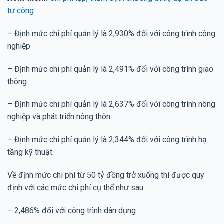
tư công
– Định mức chi phí quản lý là 2,930% đối với công trình công
nghiệp
– Định mức chi phí quản lý là 2,491% đối với công trình giao
thông
– Định mức chi phí quản lý là 2,637% đối với công trình nông
nghiệp và phát triển nông thôn
– Định mức chi phí quản lý là 2,344% đối với công trình hạ
tầng kỹ thuật.
Về định mức chi phí từ 50 tỷ đồng trở xuống thì được quy
định với các mức chi phí cụ thể như sau:
– 2,486% đối với công trình dân dụng