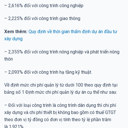
– 2,616% đối với công trình công nghiệp
– 2,225% đối với công trình giao thông
Xem thêm:
Quy định về thời gian thẩm định dự án đầu tư
xây dựng
– 2,355% đối với công trình nông nghiệp và phát triển nông
thôn
– 2,093% đối với công trình hạ tầng kỹ thuật.
Về định mức chi phí quản lý từ dưới 100 theo quy định tại
bảng số 1 Định mức chi phí quản lý dự án cụ thể như sau:
– Đối với loại công trình là công trình dân dụng thì chi phí
xây dựng và chi phí thiết bị không bao gồm có thuế GTGT
theo đơn vị tỷ đồng có đơn vị tính theo tỷ lệ phần trăm
là 1,921%.