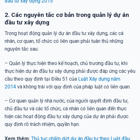
đầu tư xây dựng 2015
2. Các nguyên tắc cơ bản trong quản lý dự án
đầu tư xây dựng
Trong hoạt động quản lý dự án đầu tư xây dựng, các cá
nhân, cơ quan, tổ chức có liên quan phải tuân thủ những
nguyên tắc sau:
– Quản lý thực hiện theo kế hoạch, chủ trương đầu tư, khi
thực hiện dự án đầu tư xây dựng phải được đáp ứng các yêu
cầu theo quy định tại Điều 51 của
Luật Xây dựng năm
2014
và không trái với quy định của pháp luật có liên quan.
– Cơ quan quản lý nhà nước, của người quyết định đầu tư,
chủ đầu tư và các tổ chức, cá nhân có liên quan đến thực
hiện các hoạt động đầu tư xây dựng của dự án phải được
quy định rõ trách nhiệm, quyền hạn.
Xem thêm:
Thủ tục chấm dứt dự án đầu tư theo Luật đầu