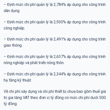
– Định mức chi phí quản lý là 2,784% áp dụng cho công trình
dân dụng.
– Định mức chi phí quản lý là 2,930% áp dụng cho công trình
công nghiệp.
– Định mức chi phí quản lý là 2,491% áp dụng cho công trình
giao thông.
– Định mức chi phí quản lý là 2,637% áp dụng cho công trình
nông nghiệp và phát triển nông thôn.
– Định mức chi phí quản lý là 2,344% áp dụng cho công trình
hạ tầng kỹ thuật.
Về chi phí xây dựng và chi phí thiết bị chưa bao gồm thuế giá
trị gia tăng VAT theo đơn vị tỷ đồng có mức chi phí dưới 500
tỷ đồng.