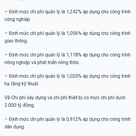
– Định mức chi phí quản lý là 1,242% áp dụng cho công trình
công nghiệp.
– Định mức chi phí quản lý là 1,056% áp dụng cho công trình
giao thông.
– Định mức chi phí quản lý là 1,118% áp dụng cho công trình
nông nghiệp và phát triển nông thôn.
– Định mức chi phí quản lý là 1,020% áp dụng cho công trình
hạ tầng kỹ thuật.
Về Chi phí xây dựng và chi phí thiết bị có mức chi phí dưới
2.000 tỷ đồng.
– Định mức chi phí quản lý là 0,912% áp dụng cho công trình
dân dụng.