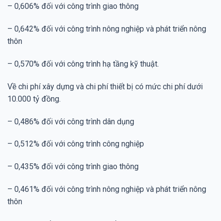
– 0,606% đối với công trình giao thông
– 0,642% đối với công trình nông nghiệp và phát triển nông
thôn
– 0,570% đối với công trình hạ tầng kỹ thuật.
Về chi phí xây dựng và chi phí thiết bị có mức chi phí dưới
10.000 tỷ đồng.
– 0,486% đối với công trình dân dụng
– 0,512% đối với công trình công nghiệp
– 0,435% đối với công trình giao thông
– 0,461% đối với công trình nông nghiệp và phát triển nông
thôn