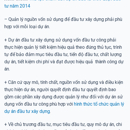
tư năm 2014
– Quản lý nguồn vốn sử dụng để đầu tư xây dựng phải phù
hợp với mỗi loại dự án.
+ Dự án đầu tư xây dựng sử dụng vốn đầu tư công phải
thực hiện quản lý tiết kiệm hiệu quả theo đúng thủ tục, trình
tự để bảo đảm mục tiêu đầu tư, tiến độ đầu tư, chất lượng
dự án, tiết kiệm chi phí và đạt được hiệu quả thành công dự
án.
+ Căn cứ quy mô, tính chất, nguồn vốn sử dụng và điều kiện
thực hiện dự án, người quyết định đầu tư quyết định bao
gồm các phần xây dựng được quản lý như đối với dự án sử
dụng vốn đầu tư công phù hợp với
hình thức tổ chức quản lý
dự án đầu tư xây dựng
.
+ Về chủ trương đầu tư, mục tiêu đầu tư, quy mô dự án, chi