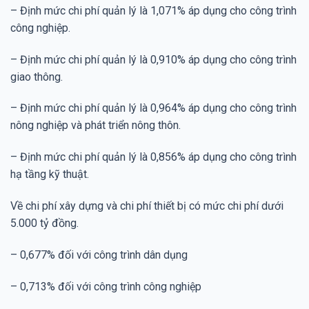
– Định mức chi phí quản lý là 1,071% áp dụng cho công trình
công nghiệp.
– Định mức chi phí quản lý là 0,910% áp dụng cho công trình
giao thông.
– Định mức chi phí quản lý là 0,964% áp dụng cho công trình
nông nghiệp và phát triển nông thôn.
– Định mức chi phí quản lý là 0,856% áp dụng cho công trình
hạ tầng kỹ thuật.
Về chi phí xây dựng và chi phí thiết bị có mức chi phí dưới
5.000 tỷ đồng.
– 0,677% đối với công trình dân dụng
– 0,713% đối với công trình công nghiệp