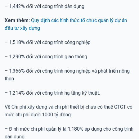
– 1,442% đối với công trình dân dụng
Xem thêm:
Quy định các hình thức tổ chức quản lý dự án
đầu tư xây dựng
– 1,518% đối với công trình công nghiệp
– 1,290% đối với công trình giao thông
– 1,366% đối với công trình nông nghiệp và phát triển nông
thôn
– 1,214% đối với công trình hạ tầng kỹ thuật.
Về Chi phí xây dựng và chi phí thiết bị chưa có thuế GTGT có
mức chi phí dưới 1000 tỷ đồng.
– Định mức chi phí quản lý là 1,180% áp dụng cho công trình
dân dụng.