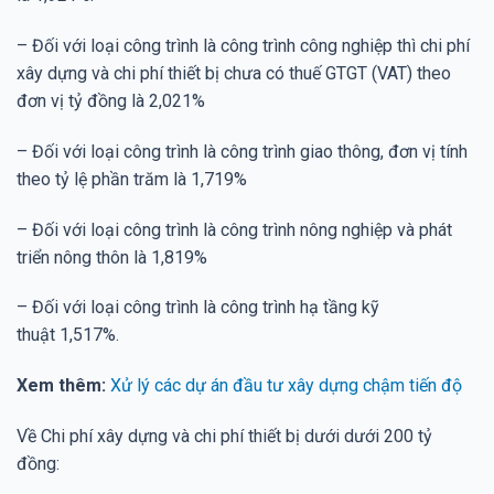
– Đối với loại công trình là công trình công nghiệp thì chi phí
xây dựng và chi phí thiết bị chưa có thuế GTGT (VAT) theo
đơn vị tỷ đồng là 2,021%
– Đối với loại công trình là công trình giao thông, đơn vị tính
theo tỷ lệ phần trăm là 1,719%
– Đối với loại công trình là công trình nông nghiệp và phát
triển nông thôn là 1,819%
– Đối với loại công trình là công trình hạ tầng kỹ
thuật 1,517%.
Xem thêm:
Xử lý các dự án đầu tư xây dựng chậm tiến độ
Về Chi phí xây dựng và chi phí thiết bị dưới dưới 200 tỷ
đồng: