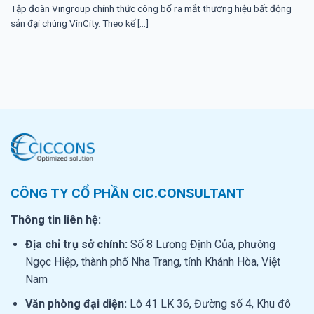
Tập đoàn Vingroup chính thức công bố ra mắt thương hiệu bất động
sản đại chúng VinCity. Theo kế [...]
CÔNG TY CỔ PHẦN CIC.CONSULTANT
Thông tin liên hệ:
Địa chỉ trụ sở chính:
Số 8 Lương Định Của, phường
Ngọc Hiệp, thành phố Nha Trang, tỉnh Khánh Hòa, Việt
Nam
Văn phòng đại diện:
Lô 41 LK 36, Đường số 4, Khu đô