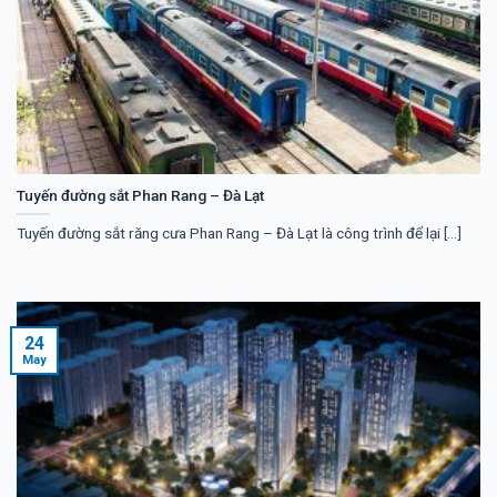
Tuyến đường sắt Phan Rang – Đà Lạt
Tuyến đường sắt răng cưa Phan Rang – Đà Lạt là công trình để lại [...]
24
May