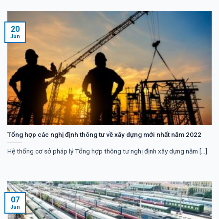
20
Jun
Tổng hợp các nghị định thông tư về xây dựng mới nhất năm 2022
Hệ thống cơ sở pháp lý Tổng hợp thông tư nghị định xây dựng năm [...]
07
Jun