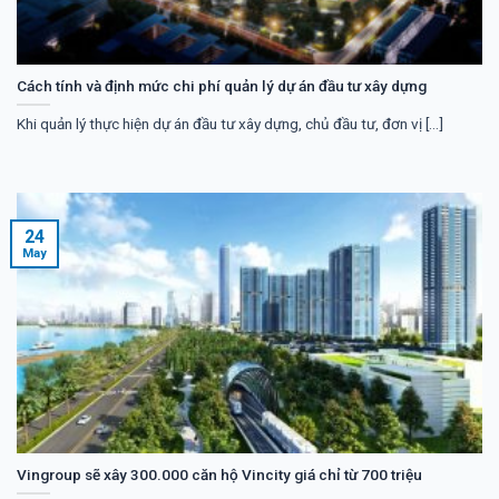
Cách tính và định mức chi phí quản lý dự án đầu tư xây dựng
Khi quản lý thực hiện dự án đầu tư xây dựng, chủ đầu tư, đơn vị [...]
24
May
Vingroup sẽ xây 300.000 căn hộ Vincity giá chỉ từ 700 triệu